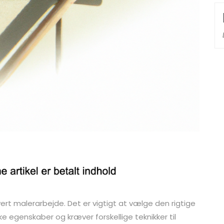
t malerarbejde. Det er vigtigt at vælge den rigtige
e egenskaber og kræver forskellige teknikker til