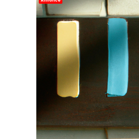
Annonce