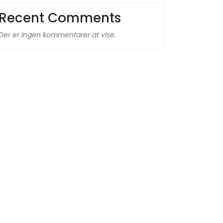
Recent Comments
Der er ingen kommentarer at vise.