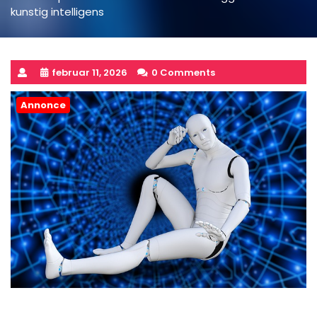
kunstig intelligens
februar 11, 2026
0 Comments
Annonce