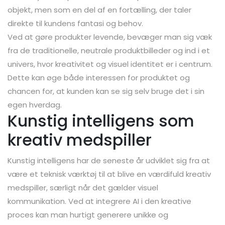
objekt, men som en del af en fortælling, der taler
direkte til kundens fantasi og behov.
Ved at gøre produkter levende, bevæger man sig væk
fra de traditionelle, neutrale produktbilleder og ind i et
univers, hvor kreativitet og visuel identitet er i centrum.
Dette kan øge både interessen for produktet og
chancen for, at kunden kan se sig selv bruge det i sin
egen hverdag.
Kunstig intelligens som
kreativ medspiller
Kunstig intelligens har de seneste år udviklet sig fra at
være et teknisk værktøj til at blive en værdifuld kreativ
medspiller, særligt når det gælder visuel
kommunikation. Ved at integrere AI i den kreative
proces kan man hurtigt generere unikke og