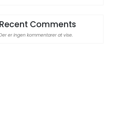
Recent Comments
Der er ingen kommentarer at vise.