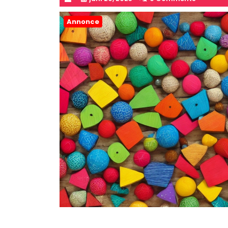
Annonce