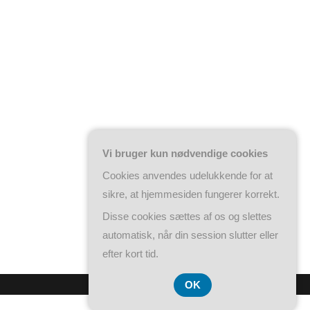
Vi bruger kun nødvendige cookies
Cookies anvendes udelukkende for at
sikre, at hjemmesiden fungerer korrekt.
Disse cookies sættes af os og slettes
automatisk, når din session slutter eller
efter kort tid.
OK